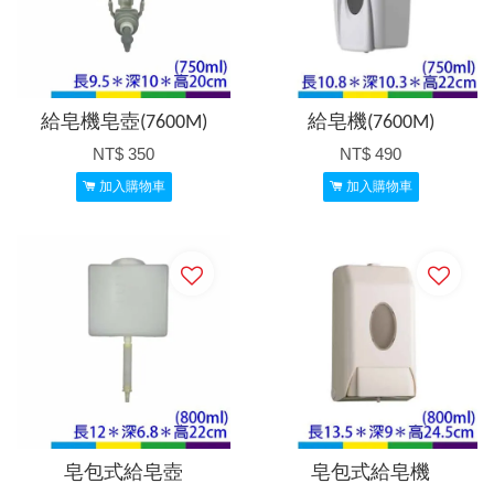
給皂機皂壺(7600M)
給皂機(7600M)
NT$ 350
NT$ 490
加入購物車
加入購物車
皂包式給皂壺
皂包式給皂機