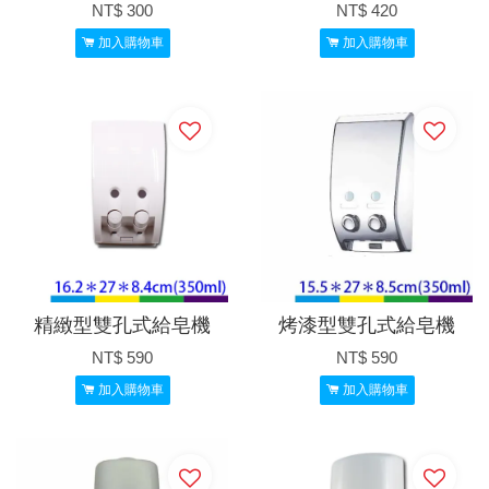
NT$ 300
NT$ 420
加入購物車
加入購物車
精緻型雙孔式給皂機
烤漆型雙孔式給皂機
NT$ 590
NT$ 590
加入購物車
加入購物車