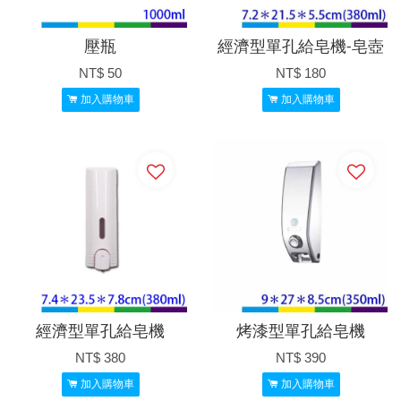
壓瓶
經濟型單孔給皂機-皂壺
NT$ 50
NT$ 180
加入購物車
加入購物車
經濟型單孔給皂機
烤漆型單孔給皂機
NT$ 380
NT$ 390
加入購物車
加入購物車