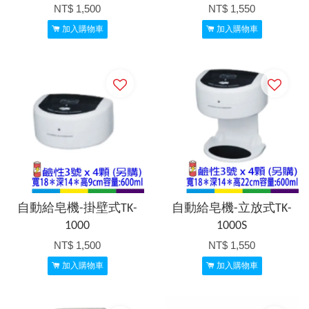
NT$ 1,500
NT$ 1,550
加入購物車
加入購物車
自動給皂機-掛壁式TK-
自動給皂機-立放式TK-
1000
1000S
NT$ 1,500
NT$ 1,550
加入購物車
加入購物車