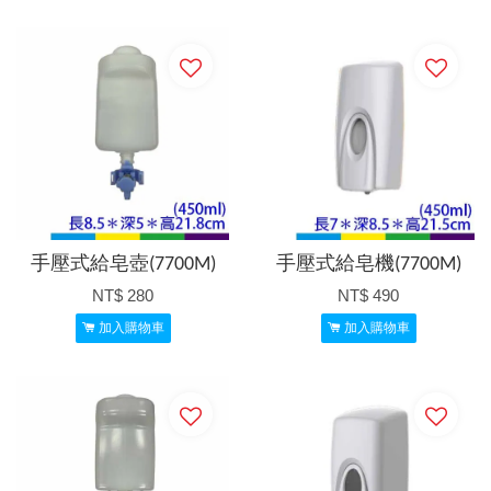
手壓式給皂壺(7700M)
手壓式給皂機(7700M)
NT$ 280
NT$ 490
加入購物車
加入購物車