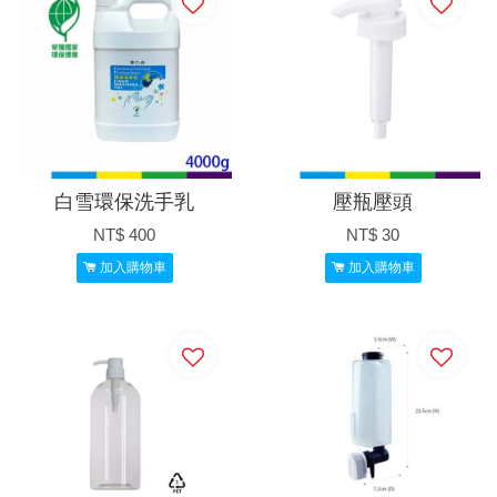
白雪環保洗手乳
壓瓶壓頭
NT$ 400
NT$ 30
加入購物車
加入購物車