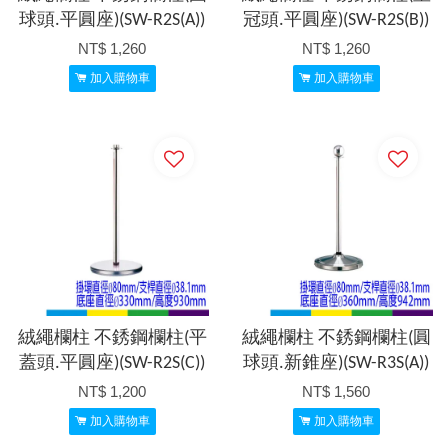
球頭.平圓座)(SW-R2S(A))
冠頭.平圓座)(SW-R2S(B))
NT$ 1,260
NT$ 1,260
加入購物車
加入購物車
絨繩欄柱 不銹鋼欄柱(平
絨繩欄柱 不銹鋼欄柱(圓
蓋頭.平圓座)(SW-R2S(C))
球頭.新錐座)(SW-R3S(A))
NT$ 1,200
NT$ 1,560
加入購物車
加入購物車