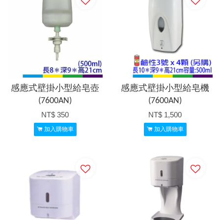
感應式壁掛小型給皂壺
感應式壁掛小型給皂機
(7600AN)
(7600AN)
NT$ 350
NT$ 1,500
加入購物車
加入購物車