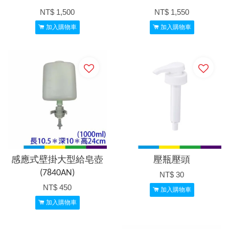
NT$ 1,500
NT$ 1,550
加入購物車
加入購物車
感應式壁掛大型給皂壺
壓瓶壓頭
(7840AN)
NT$ 30
NT$ 450
加入購物車
加入購物車