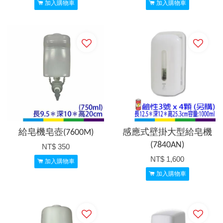
加入購物車
加入購物車
給皂機皂壺(7600M)
感應式壁掛大型給皂機
(7840AN)
NT$ 350
NT$ 1,600
加入購物車
加入購物車