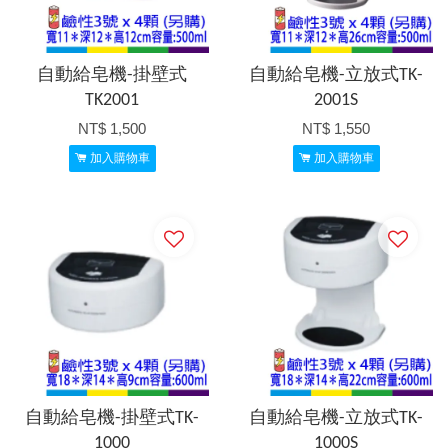
自動給皂機-掛壁式
自動給皂機-立放式TK-
TK2001
2001S
NT$ 1,500
NT$ 1,550
加入購物車
加入購物車
自動給皂機-掛壁式TK-
自動給皂機-立放式TK-
1000
1000S