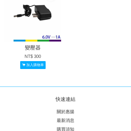
變壓器
NT$ 300
加入購物車
快速連結
關於惠揚
最新消息
購買須知