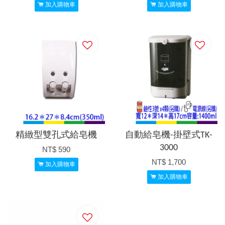
加入購物車
加入購物車
精緻型雙孔式給皂機
自動給皂機-掛壁式TK-
3000
NT$ 590
NT$ 1,700
加入購物車
加入購物車