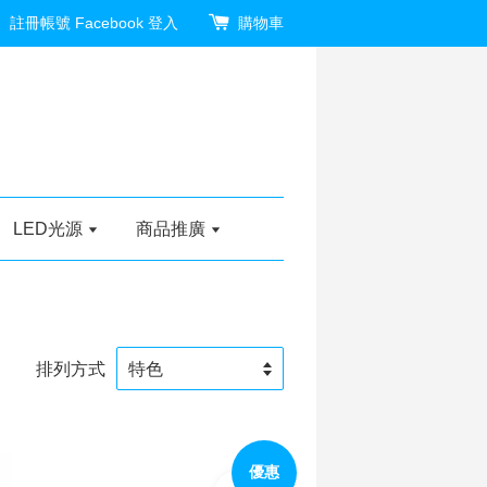
註冊帳號
Facebook 登入
購物車
LED光源
商品推廣
排列方式
優惠
加入購物車