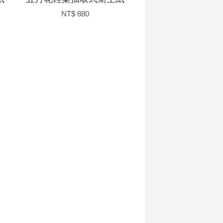
NT$ 880