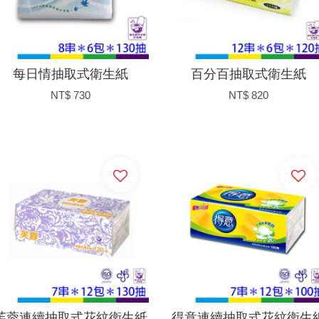
每日情抽取式衛生紙
百分百抽取式衛生紙
NT$ 730
NT$ 820
加入購物車
加入購物車
芙蓉連續抽取式花紋衛生紙
得意連續抽取式花紋衛生