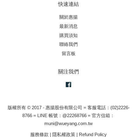
快速連結
關於惠揚
最新消息
購買須知
聯絡我們
留言板
關注我們
Facebook
版權所有 © 2017 - 惠揚股份有限公司 = 客服電話：(02)2226-
8766 = LINE 帳號：@22268766 = 官方信箱：
muni@wueyang.com.tw
服務條款
|
隱私權政策
|
Refund Policy