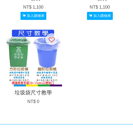
NT$ 1,100
NT$ 1,100
加入購物車
加入購物車
垃圾袋尺寸教學
NT$ 0