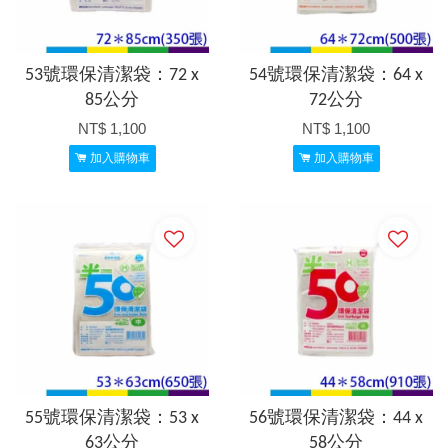
53號環保清潔袋：72 x
54號環保清潔袋：64 x
85公分
72公分
NT$ 1,100
NT$ 1,100
加入購物車
加入購物車
55號環保清潔袋：53 x
56號環保清潔袋：44 x
63公分
58公分