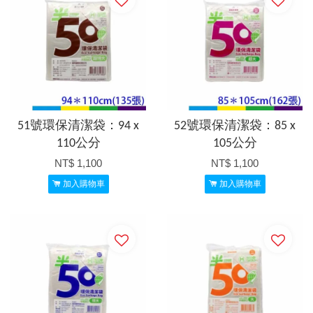
51號環保清潔袋：94 x
52號環保清潔袋：85 x
110公分
105公分
NT$ 1,100
NT$ 1,100
加入購物車
加入購物車