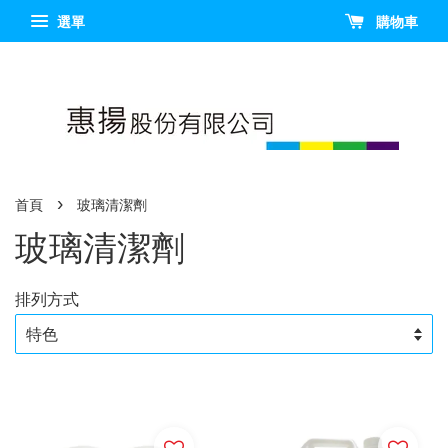
選單
購物車
›
首頁
玻璃清潔劑
玻璃清潔劑
排列方式