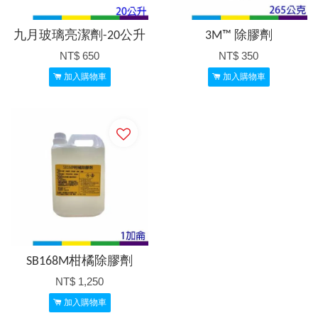
九月玻璃亮潔劑-20公升
3M™ 除膠劑
NT$ 650
NT$ 350
加入購物車
加入購物車
SB168M柑橘除膠劑
NT$ 1,250
加入購物車