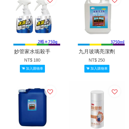
妙管家水垢殺手
九月玻璃亮潔劑
NT$ 180
NT$ 250
加入購物車
加入購物車