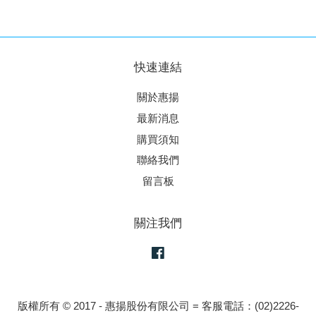
快速連結
關於惠揚
最新消息
購買須知
聯絡我們
留言板
關注我們
Facebook
版權所有 © 2017 - 惠揚股份有限公司 = 客服電話：(02)2226-