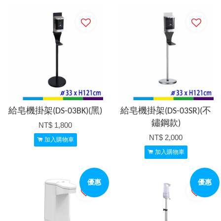
給皂機掛架(DS-03BK)(黑)
給皂機掛架(DS-03SR)(不
鏽鋼款)
NT$ 1,800
NT$ 2,000
加入購物車
加入購物車
優惠
優惠