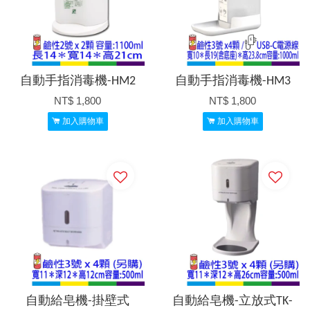
自動手指消毒機-HM2
自動手指消毒機-HM3
NT$ 1,800
NT$ 1,800
加入購物車
加入購物車
自動給皂機-掛壁式
自動給皂機-立放式TK-