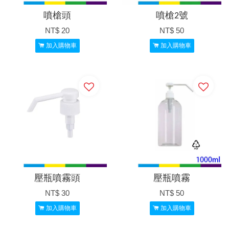
噴槍頭
噴槍2號
NT$ 20
NT$ 50
加入購物車
加入購物車
壓瓶噴霧頭
壓瓶噴霧
NT$ 30
NT$ 50
加入購物車
加入購物車