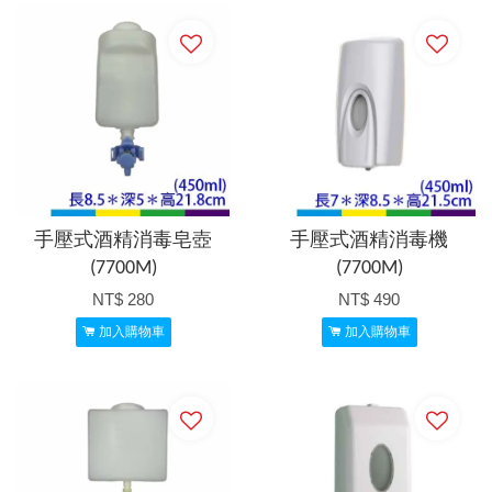
手壓式酒精消毒皂壺
手壓式酒精消毒機
(7700M)
(7700M)
NT$ 280
NT$ 490
加入購物車
加入購物車