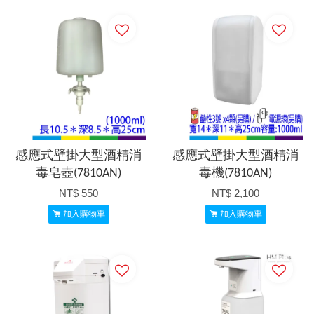
感應式壁掛大型酒精消
感應式壁掛大型酒精消
毒皂壺(7810AN)
毒機(7810AN)
NT$ 550
NT$ 2,100
加入購物車
加入購物車