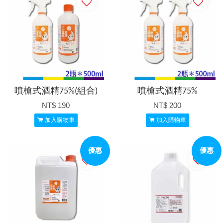
噴槍式酒精75%(組合)
噴槍式酒精75%
NT$ 190
NT$ 200
加入購物車
加入購物車
優惠
優惠