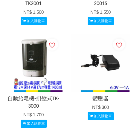
TK2001
2001S
NT$ 1,500
NT$ 1,550
加入購物車
加入購物車
自動給皂機-掛壁式TK-
變壓器
3000
NT$ 300
NT$ 1,700
加入購物車
加入購物車