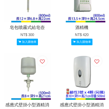
皂包噴霧式給皂壺
酒精機
NT$ 300
NT$ 420
加入購物車
加入購物車
感應式壁掛小型酒精消
感應式壁掛小型酒精消