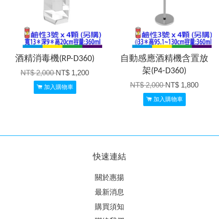
酒精消毒機(RP-D360)
自動感應酒精機含置放
架(P4-D360)
NT$ 2,000
NT$ 1,200
NT$ 2,000
NT$ 1,800
加入購物車
加入購物車
快速連結
關於惠揚
最新消息
購買須知