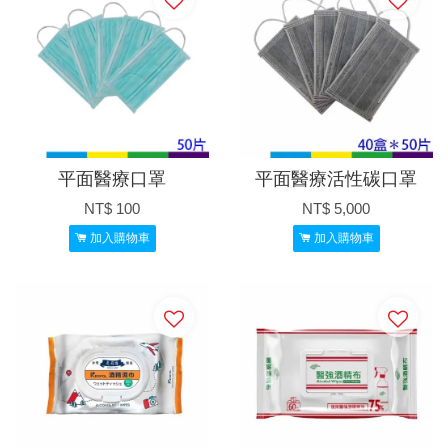
平面醫療口罩
平面醫療活性碳口罩
NT$ 100
NT$ 5,000
加入購物車
加入購物車