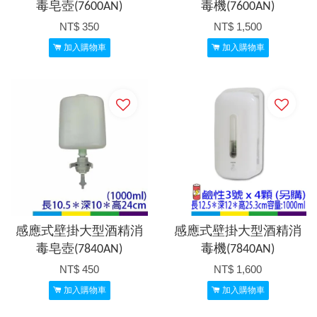
毒皂壺(7600AN)
毒機(7600AN)
NT$ 350
NT$ 1,500
加入購物車
加入購物車
感應式壁掛大型酒精消
感應式壁掛大型酒精消
毒皂壺(7840AN)
毒機(7840AN)
NT$ 450
NT$ 1,600
加入購物車
加入購物車