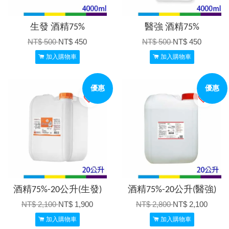
生發 酒精75%
醫強 酒精75%
NT$ 500
NT$ 450
NT$ 500
NT$ 450
加入購物車
加入購物車
優惠
優惠
酒精75%-20公升(生發)
酒精75%-20公升(醫強)
NT$ 2,100
NT$ 1,900
NT$ 2,800
NT$ 2,100
加入購物車
加入購物車