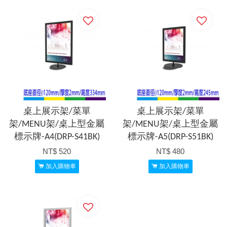
桌上展示架/菜單
桌上展示架/菜單
架/MENU架/桌上型金屬
架/MENU架/桌上型金屬
標示牌-A4(DRP-S41BK)
標示牌-A5(DRP-S51BK)
NT$ 520
NT$ 480
加入購物車
加入購物車