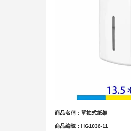
商品名稱：單抽式紙架
商品編號：HG1036-11