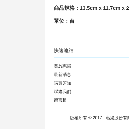
商品規格：13.5cm x 11.7cm x 
單位：台
快速連結
關於惠揚
最新消息
購買須知
聯絡我們
留言板
版權所有 © 2017 - 惠揚股份有限公