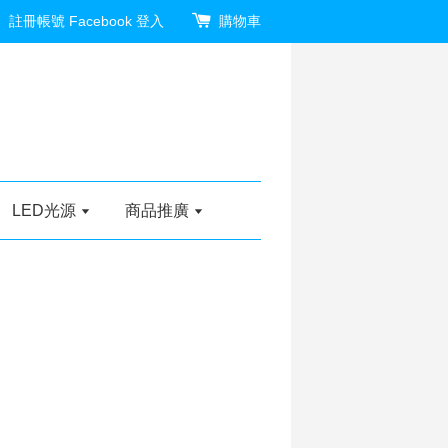
註冊帳號
Facebook 登入
購物車
LED光源
商品推廣