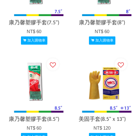
康乃馨塑膠手套(7.5")
康乃馨塑膠手套(8")
NT$ 60
NT$ 60
加入購物車
加入購物車
康乃馨塑膠手套(8.5")
美固手套(8.5"ｘ13")
NT$ 60
NT$ 120