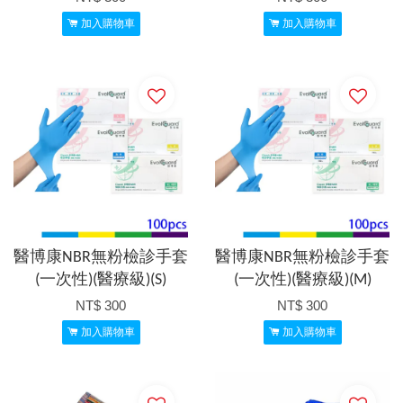
加入購物車
加入購物車
醫博康NBR無粉檢診手套
醫博康NBR無粉檢診手套
(一次性)(醫療級)(S)
(一次性)(醫療級)(M)
NT$ 300
NT$ 300
加入購物車
加入購物車