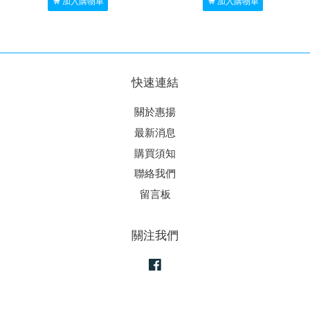
加入購物車
加入購物車
快速連結
關於惠揚
最新消息
購買須知
聯絡我們
留言板
關注我們
Facebook