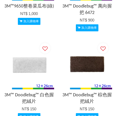
3M™9650整卷菜瓜布(綠)
3M™ Doodlebug™ 萬向握
把 6472
NT$ 1,000
NT$ 900
加入購物車
加入購物車
3M™ Doodlebug™ 白色握
3M™ Doodlebug™ 棕色握
把絨片
把絨片
NT$ 150
NT$ 150