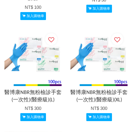
NT$ 100
加入購物車
加入購物車
醫博康NBR無粉檢診手套
醫博康NBR無粉檢診手套
(一次性)(醫療級)(L)
(一次性)(醫療級)(XL)
NT$ 300
NT$ 300
加入購物車
加入購物車