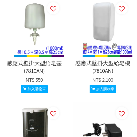
感應式壁掛大型給皂壺
感應式壁掛大型給皂機
(7810AN)
(7810AN)
NT$ 550
NT$ 2,100
加入購物車
加入購物車