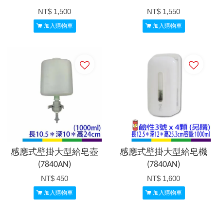
NT$ 1,500
NT$ 1,550
加入購物車
加入購物車
感應式壁掛大型給皂壺
感應式壁掛大型給皂機
(7840AN)
(7840AN)
NT$ 450
NT$ 1,600
加入購物車
加入購物車