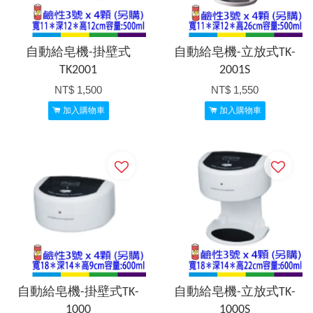
自動給皂機-掛壁式
自動給皂機-立放式TK-
TK2001
2001S
NT$ 1,500
NT$ 1,550
加入購物車
加入購物車
自動給皂機-掛壁式TK-
自動給皂機-立放式TK-
1000
1000S