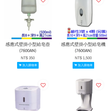
感應式壁掛小型給皂壺
感應式壁掛小型給皂機
(7600AN)
(7600AN)
NT$ 350
NT$ 1,500
加入購物車
加入購物車