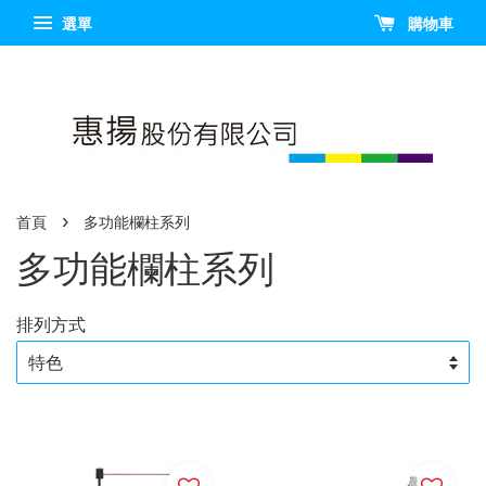
選單
購物車
›
首頁
多功能欄柱系列
多功能欄柱系列
排列方式