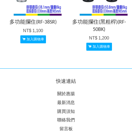
多功能攔住(RF-38SR)
多功能攔住(黑粗桿)(RF-
50BK)
NT$ 1,100
NT$ 1,200
加入購物車
加入購物車
快速連結
關於惠揚
最新消息
購買須知
聯絡我們
留言板