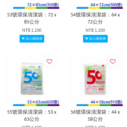
53號環保清潔袋：72 x
54號環保清潔袋：64 x
85公分
72公分
NT$ 1,100
NT$ 1,100
加入購物車
加入購物車
55號環保清潔袋：53 x
56號環保清潔袋：44 x
63公分
58公分