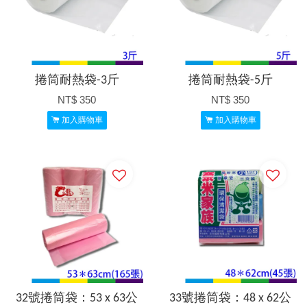
捲筒耐熱袋-3斤
捲筒耐熱袋-5斤
NT$ 350
NT$ 350
加入購物車
加入購物車
32號捲筒袋：53 x 63公
33號捲筒袋：48 x 62公