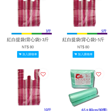
紅白提袋(背心袋)-3斤
紅白提袋(背心袋)-5斤
NT$ 80
NT$ 80
加入購物車
加入購物車