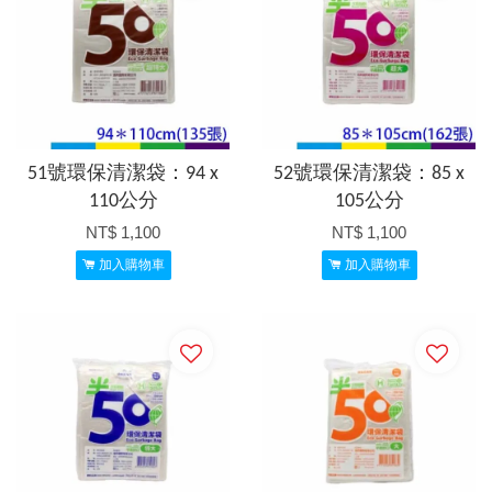
51號環保清潔袋：94 x
52號環保清潔袋：85 x
110公分
105公分
NT$ 1,100
NT$ 1,100
加入購物車
加入購物車