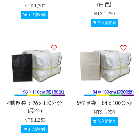
(白色)
NT$ 1,300
NT$ 1,250
加入購物車
加入購物車
4號厚袋：96 x 110公分
5號厚袋：84 x 100公分
(黑色)
NT$ 1,250
NT$ 1,250
加入購物車
加入購物車