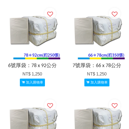
6號厚袋：78 x 92公分
7號厚袋：66 x 78公分
NT$ 1,250
NT$ 1,250
加入購物車
加入購物車