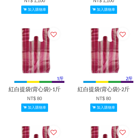
NT$ 1,100
NT$ 1,100
加入購物車
加入購物車
紅白提袋(背心袋)-1斤
紅白提袋(背心袋)-2斤
NT$ 80
NT$ 80
加入購物車
加入購物車