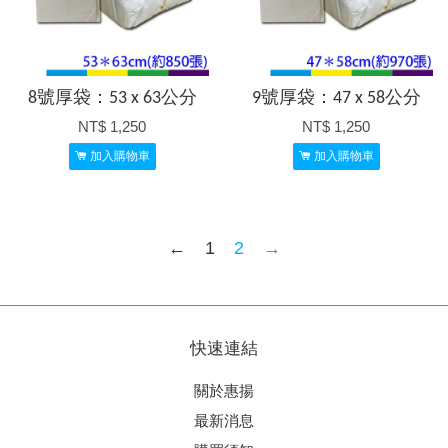
8號厚袋：53 x 63公分
9號厚袋：47 x 58公分
NT$ 1,250
NT$ 1,250
加入購物車
加入購物車
←
1
2
→
快速連結
關於惠揚
最新消息