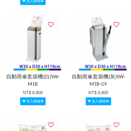
加入購物車
自動雨傘套袋機(白)SW-
自動雨傘套袋機(灰)SW-
M1B
M1B-GY
NT$ 8,800
NT$ 8,800
加入購物車
加入購物車