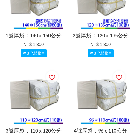
1號厚袋：140 x 150公分
2號厚袋：120 x 135公分
NT$ 1,300
NT$ 1,300
加入購物車
加入購物車
3號厚袋：110 x 120公分
4號厚袋：96 x 110公分