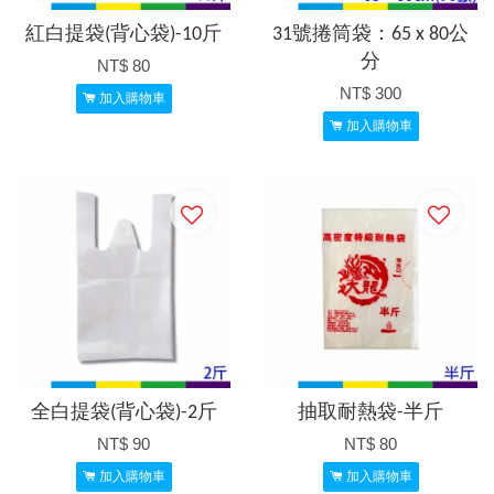
紅白提袋(背心袋)-10斤
31號捲筒袋：65 x 80公
分
NT$ 80
NT$ 300
加入購物車
加入購物車
全白提袋(背心袋)-2斤
抽取耐熱袋-半斤
NT$ 90
NT$ 80
加入購物車
加入購物車