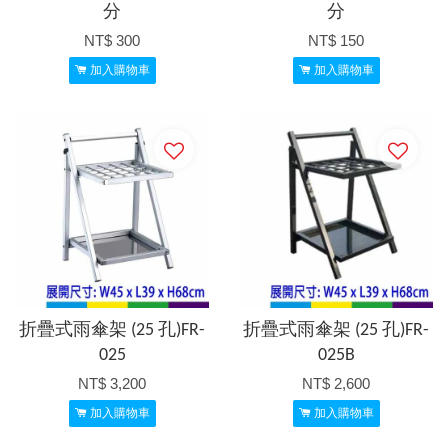
分
分
NT$ 300
NT$ 150
加入購物車
加入購物車
折疊式雨傘架 (25 孔)FR-
折疊式雨傘架 (25 孔)FR-
025
025B
NT$ 3,200
NT$ 2,600
加入購物車
加入購物車