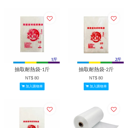
抽取耐熱袋-1斤
抽取耐熱袋-2斤
NT$ 80
NT$ 80
加入購物車
加入購物車