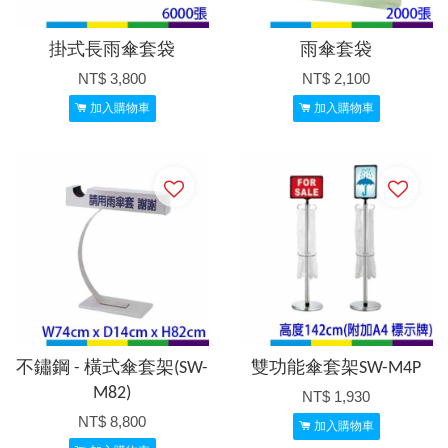
掛式長雨傘套袋
雨傘套袋
NT$ 3,800
NT$ 2,100
加入購物車
加入購物車
不鏽鋼 - 橫式傘套架(SW-
雙功能傘套架SW-M4P
M82)
NT$ 1,930
NT$ 8,800
加入購物車