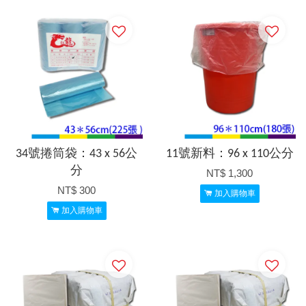
34號捲筒袋：43 x 56公
11號新料：96 x 110公分
分
NT$ 1,300
NT$ 300
加入購物車
加入購物車