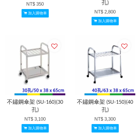
孔)
NT$ 350
NT$ 2,800
加入購物車
加入購物車
不鏽鋼傘架 (SU-160)(30
不鏽鋼傘架 (SU-150)(40
孔)
孔)
NT$ 3,100
NT$ 3,300
加入購物車
加入購物車