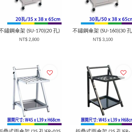
不鏽鋼傘架 (SU-170)(20 孔)
不鏽鋼傘架 (SU-160)(30 孔
NT$ 2,800
NT$ 3,100
加入購物車
加入購物車
折疊式雨傘架 (25 孔)FR-025
折疊式雨傘架 (25 孔)FR-