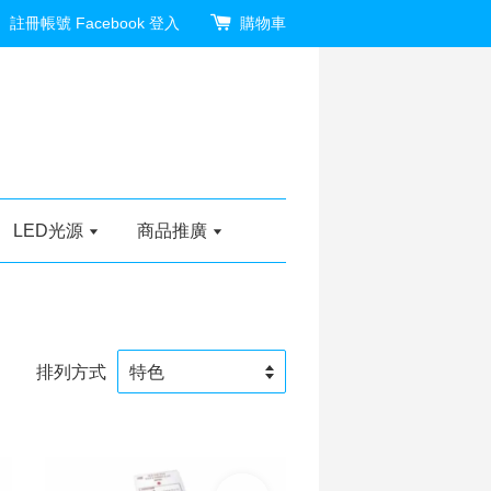
註冊帳號
Facebook 登入
購物車
LED光源
商品推廣
排列方式
加入購物車