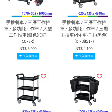
手推餐車 / 三層工作推
手推餐車 / 三層工作推
車 / 多功能工作車 / 大型
車 / 多功能工作車 / 三層
工作推車(銀色)(EKT-
手推車(小)-單把手(黑色)
107SR)
(KT-3851F)
NT$ 8,000
NT$ 4,100
加入購物車
加入購物車