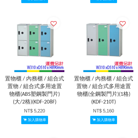
置物櫃 / 內務櫃 / 組合式
置物櫃 / 內務櫃 / 組合式
置物 / 組合式多用途置
置物 / 組合式多用途置
物櫃(ABS塑鋼製門片)
物櫃(全鋼製門片)(1格)
(大/2格)(KDF-208F)
(KDF-210T)
NT$ 5,220
NT$ 5,160
加入購物車
加入購物車