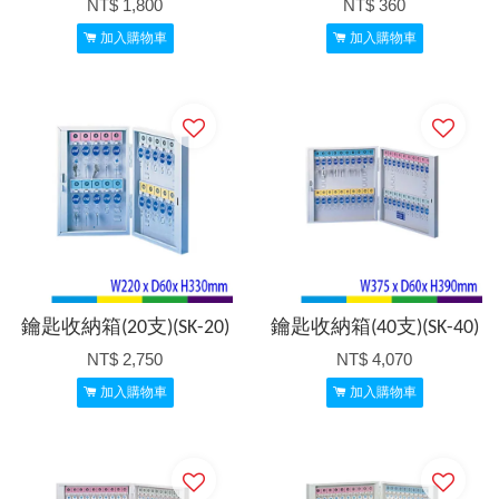
NT$ 1,800
NT$ 360
加入購物車
加入購物車
鑰匙收納箱(20支)(SK-20)
鑰匙收納箱(40支)(SK-40)
NT$ 2,750
NT$ 4,070
加入購物車
加入購物車