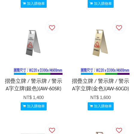
加入購物車
加入購物車
摺疊立牌 / 警示牌 / 警示
摺疊立牌 / 警示牌 / 警示
A字立牌(銀色)(AW-60SR)
A字立牌(金色)(AW-60GD)
NT$ 1,400
NT$ 1,600
加入購物車
加入購物車