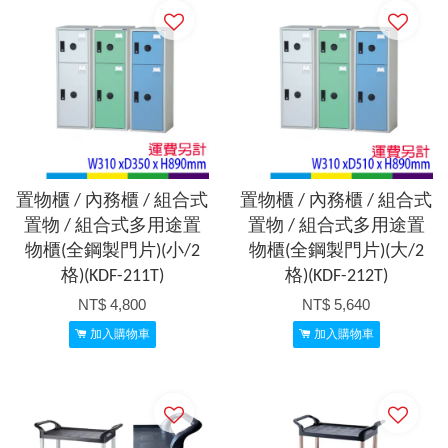
置物櫃 / 內務櫃 / 組合式
置物櫃 / 內務櫃 / 組合式
置物 / 組合式多用途置
置物 / 組合式多用途置
物櫃(全鋼製門片)(小/2
物櫃(全鋼製門片)(大/2
格)(KDF-211T)
格)(KDF-212T)
NT$ 4,800
NT$ 5,640
加入購物車
加入購物車