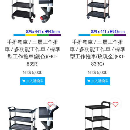
手推餐車 / 三層工作推
手推餐車 / 三層工作推
車 / 多功能工作車 / 標準
車 / 多功能工作車 / 標準
型工作推車(銀色)(EKT-
型工作推車(玫瑰金)(EKT-
83SR)
83RG)
NT$ 5,000
NT$ 5,000
加入購物車
加入購物車