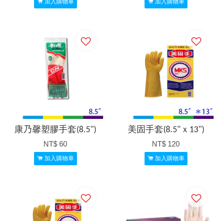
加入購物車
加入購物車
康乃馨塑膠手套(8.5")
美固手套(8.5"ｘ13")
NT$ 60
NT$ 120
加入購物車
加入購物車