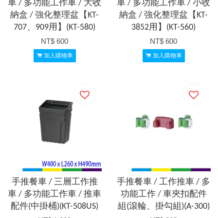
車 / 多功能工作車 / 大收
車 / 多功能工作車 / 小收
納盒 / 強化整理盆【KT-
納盒 / 強化整理盆【KT-
707、909用】(KT-580)
3852用】(KT-560)
NT$ 600
NT$ 600
加入購物車
加入購物車
手推餐車 / 三層工作推
手推餐車 / 工作推車 / 多
車 / 多功能工作車 / 推車
功能工作 / 車夾扣配件
配件(中掛桶)(KT-508US)
組(滾輪、掛勾組)(A-300)