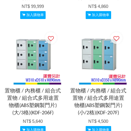
NT$ 99,999
NT$ 4,860
加入購物車
加入購物車
置物櫃 / 內務櫃 / 組合式
置物櫃 / 內務櫃 / 組合式
置物 / 組合式多用途置
置物 / 組合式多用途置
物櫃(ABS塑鋼製門片)
物櫃(ABS塑鋼製門片)
(大/3格)(KDF-206F)
(小/2格)(KDF-207F)
NT$ 5,640
NT$ 4,500
加入購物車
加入購物車