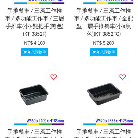
手推餐車 / 三層工作推
手推餐車 / 三層工作推
車 / 多功能工作車 / 三層
車 / 多功能工作車 / 全配
手推車(小)-雙把手(黑色)
型三層手推餐車(小)(黑
(KT-3852F)
色)(KT-3852FG)
NT$ 4,100
NT$ 5,200
加入購物車
加入購物車
手推餐車 / 三層工作推
手推餐車 / 三層工作推