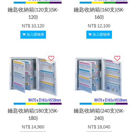
鑰匙收納箱(120支)(SK-
鑰匙收納箱(160支)(SK-
120)
160)
NT$ 10,120
NT$ 12,100
加入購物車
加入購物車
鑰匙收納箱(180支)(SK-
鑰匙收納箱(240支)(SK-
180)
240)
NT$ 14,960
NT$ 18,040