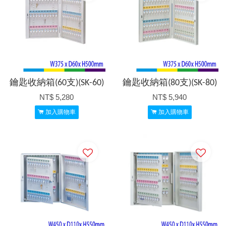
鑰匙收納箱(60支)(SK-60)
鑰匙收納箱(80支)(SK-80)
NT$ 5,280
NT$ 5,940
加入購物車
加入購物車