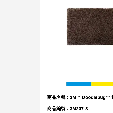
商品名稱：3M™ Doodlebug
商品編號：3M207-3