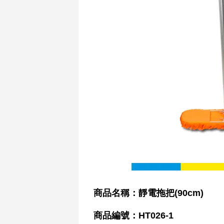
商品名稱：靜電拖把(90cm)
商品編號：HT026-1