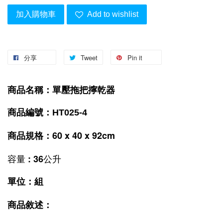
加入購物車
Add to wishlist
分享
Tweet
Pin it
商品名稱：單壓拖把擰乾器
商品編號：HT025-4
60 x 40 x 92cm
商品規格：
容量 : 36公升
單位：組
商品敘述：