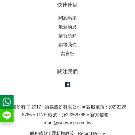
快速連結
關於惠揚
最新消息
購買須知
聯絡我們
留言板
關注我們
Facebook
版權所有 © 2017 - 惠揚股份有限公司 = 客服電話：(02)2226-
8766 = LINE 帳號：@22268766 = 官方信箱：
muni@wueyang.com.tw
服務條款
|
隱私權政策
|
Refund Policy