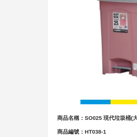
商品名稱：
SO025 現代垃圾桶(大
商品編號：HT038-1