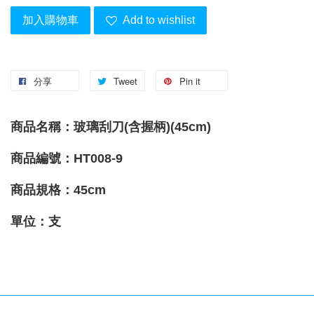
加入購物車
Add to wishlist
分享
Tweet
Pin it
商品名稱：玻璃刮刀(含握柄)(45cm)
商品編號：HT008-9
商品規格：45cm
單位：支