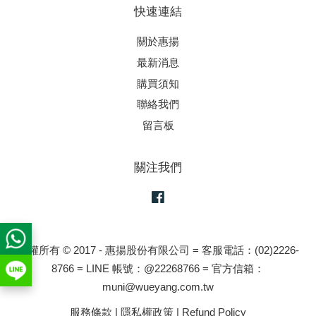
快速連結
關於惠揚
最新消息
購買須知
聯絡我們
留言板
關注我們
Facebook
版權所有 © 2017 - 惠揚股份有限公司 = 客服電話：(02)2226-
8766 = LINE 帳號：@22268766 = 官方信箱：
muni@wueyang.com.tw
服務條款
|
隱私權政策
|
Refund Policy