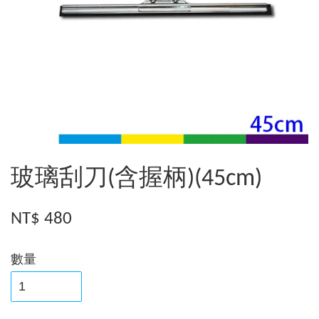
玻璃刮刀(含握柄)(45cm)
NT$ 480
數量