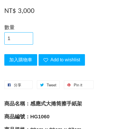
NT$ 3,000
數量
加入購物車
Add to wishlist
分享
Tweet
Pin it
商品名稱：感應式大捲筒擦手紙架
商品編號：HG1060