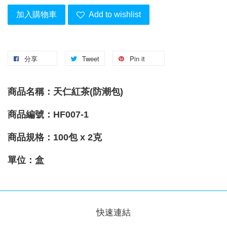
加入購物車
Add to wishlist
分享
Tweet
Pin it
商品名稱：天仁紅茶(防潮包)
商品編號：HF007-1
商品規格：100包 x 2克
單位：盒
快速連結