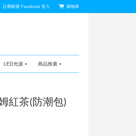
註冊帳號
Facebook 登入
購物車
LED光源
商品推廣
姆紅茶(防潮包)