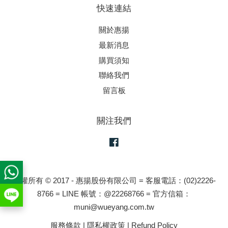
快速連結
關於惠揚
最新消息
購買須知
聯絡我們
留言板
關注我們
Facebook
版權所有 © 2017 - 惠揚股份有限公司 = 客服電話：(02)2226-
8766 = LINE 帳號：@22268766 = 官方信箱：
muni@wueyang.com.tw
服務條款
|
隱私權政策
|
Refund Policy