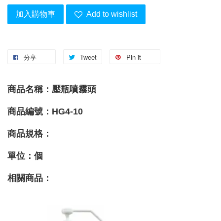
加入購物車
Add to wishlist
分享
Tweet
Pin it
商品名稱：
壓瓶噴霧頭
商品編號：HG4-10
商品
規格
：
單位：個
相關商品
：