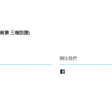
 / 耐磨 三種防護)
關注我們
Facebook