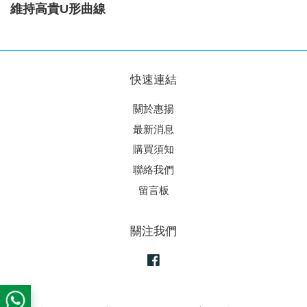
維持高貴U形曲線
快速連結
關於惠揚
最新消息
購買須知
聯絡我們
留言板
關注我們
Facebook