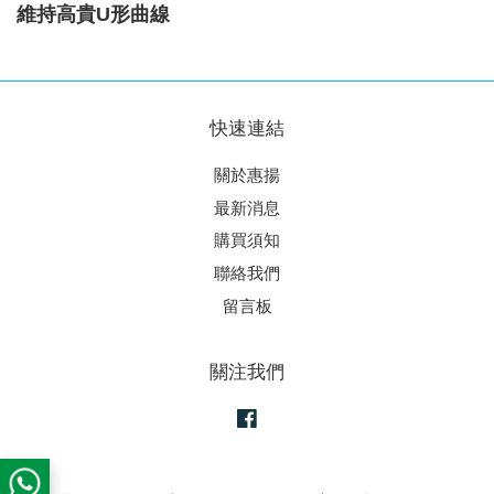
維持高貴U形曲線
快速連結
關於惠揚
最新消息
購買須知
聯絡我們
留言板
關注我們
Facebook