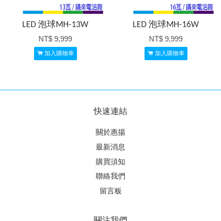
LED 泡球MH-13W
LED 泡球MH-16W
NT$ 9,999
NT$ 9,999
加入購物車
加入購物車
快速連結
關於惠揚
最新消息
購買須知
聯絡我們
留言板
關注我們