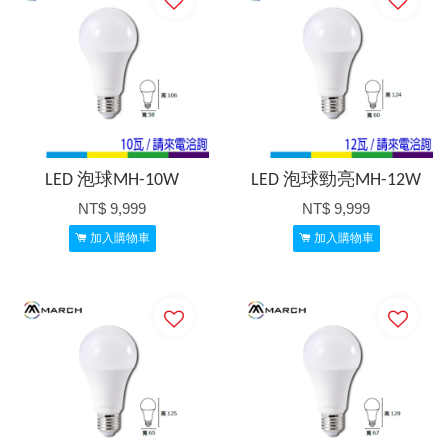
LED 泡球MH-10W
LED 泡球勁亮MH-12W
NT$ 9,999
NT$ 9,999
加入購物車
加入購物車