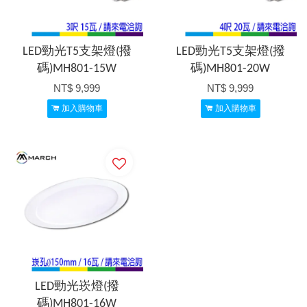
LED勁光T5支架燈(撥
LED勁光T5支架燈(撥
碼)MH801-15W
碼)MH801-20W
NT$ 9,999
NT$ 9,999
加入購物車
加入購物車
LED勁光崁燈(撥
碼)MH801-16W