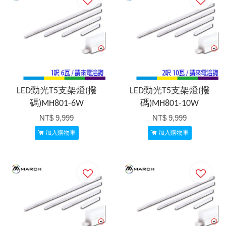
LED勁光T5支架燈(撥
LED勁光T5支架燈(撥
碼)MH801-6W
碼)MH801-10W
NT$ 9,999
NT$ 9,999
加入購物車
加入購物車