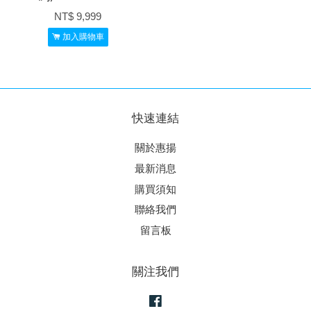
NT$ 9,999
加入購物車
快速連結
關於惠揚
最新消息
購買須知
聯絡我們
留言板
關注我們
Facebook